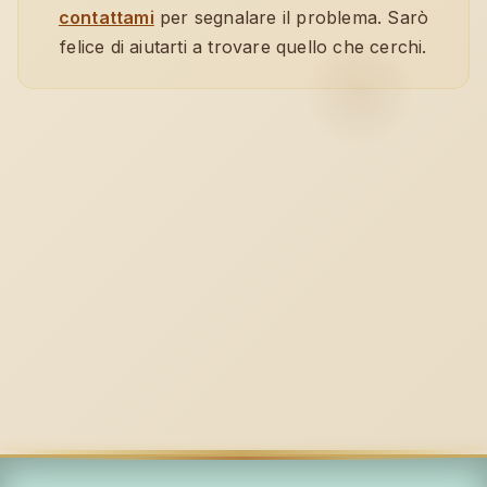
contattami
per segnalare il problema. Sarò
felice di aiutarti a trovare quello che cerchi.