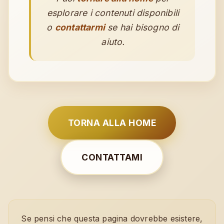
esplorare i contenuti disponibili
o
contattarmi
se hai bisogno di
aiuto.
TORNA ALLA HOME
CONTATTAMI
Se pensi che questa pagina dovrebbe esistere,